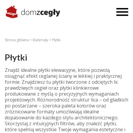
Strona główna >
Materiały >
Płytki
Płytki
Znajdź idealne płytki elewacyjne, które pozwolą
osiągnąć efekt ceglanej ściany w lekkiej i praktycznej
formie. Znajdziesz tu płytki tworzone z odciętych lic
prawdziwych cegieł oraz płytki klinkierowe
produkowane z myślą o precyzyjnych wymaganiach
projektowych. Różnorodność struktur lica – od gładkich
po postarzane – szeroka paleta kolorów oraz
zróżnicowane formaty umożliwiają idealne
dopasowanie do każdego stylu architektonicznego.
Skorzystaj z intuicyjnych filtrów, aby znaleźć płytki,
które spełnią wszystkie Twoje wymagania estetyczne i