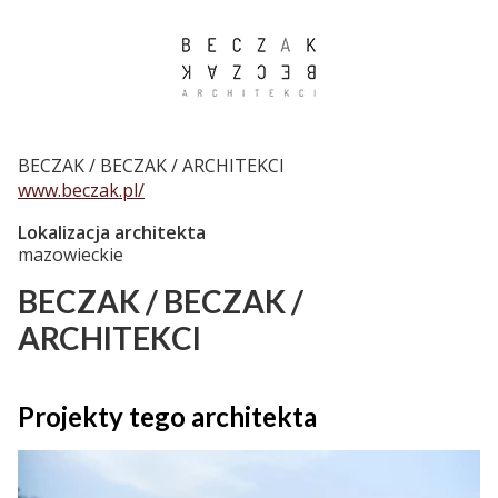
BECZAK / BECZAK / ARCHITEKCI
www.beczak.pl/
Lokalizacja architekta
mazowieckie
BECZAK / BECZAK /
ARCHITEKCI
Projekty tego architekta