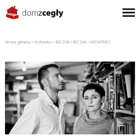
Strona główna >
Architekci >
BECZAK / BECZAK / ARCHITEKCI