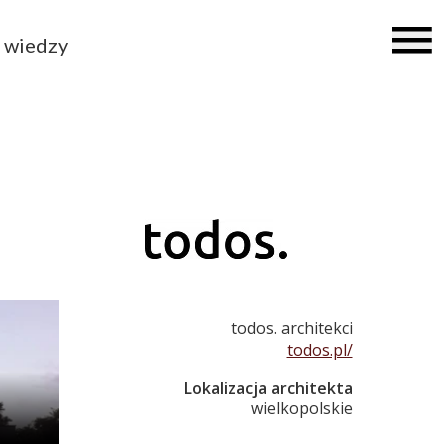
 wiedzy
todos. architekci
todos.pl/
Lokalizacja architekta
wielkopolskie