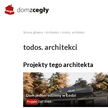
Strona główna >
Architekci >
todos. architekci
todos. architekci
Projekty tego architekta
Dom jednorodzinny w Łodzi
Projekt
DzC 0509