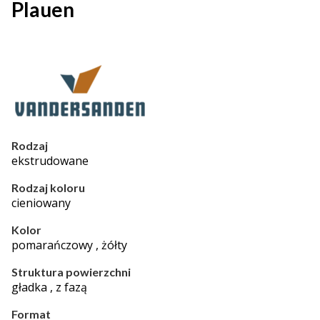
Plauen
Rodzaj
ekstrudowane
Rodzaj koloru
cieniowany
Kolor
pomarańczowy , żółty
Struktura powierzchni
gładka , z fazą
Format