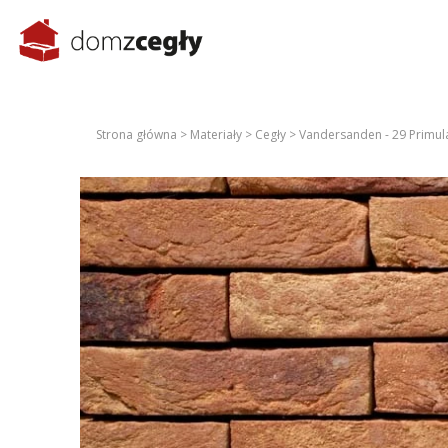
Strona główna >
Materiały >
Cegły >
Vandersanden - 29 Primul