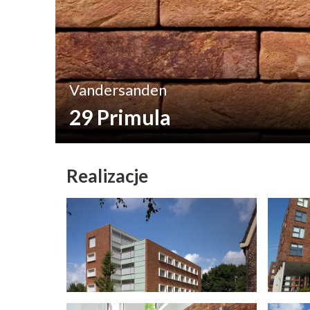
Vandersanden
29 Primula
Realizacje