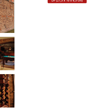
DF (21,5 x 10 x 6,5 cm)