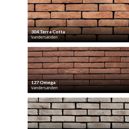
304 Terra Cotta
Vandersanden
127 Omega
Vandersanden