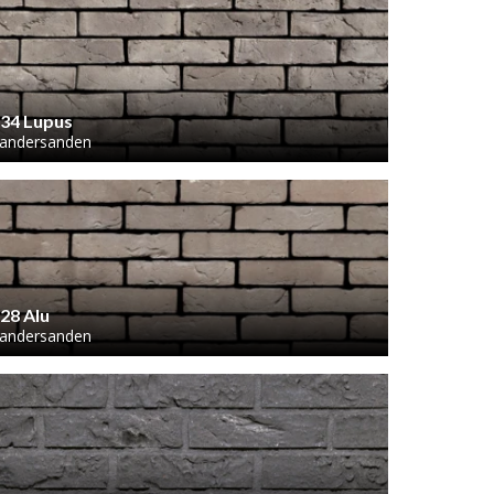
34 Lupus
andersanden
28 Alu
andersanden