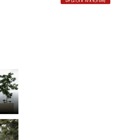
DF (21,5 x 10 x 6,5 cm)