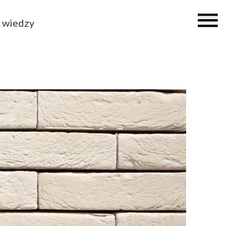
 wiedzy