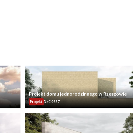
Projekt domu jednorodzinnego w Rzeszowie
Projekt
DzC 0687