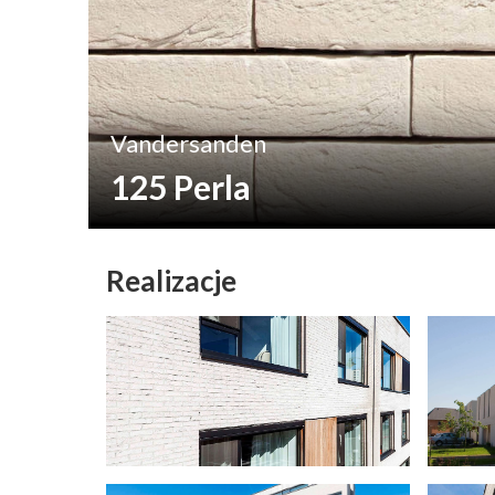
Vandersanden
125 Perla
Realizacje