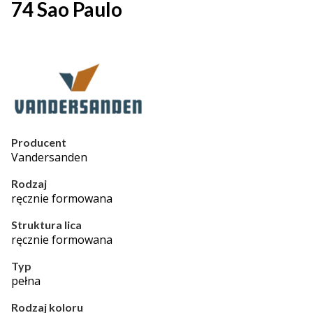
74 Sao Paulo
Producent
Vandersanden
Rodzaj
ręcznie formowana
Struktura lica
ręcznie formowana
Typ
pełna
Rodzaj koloru