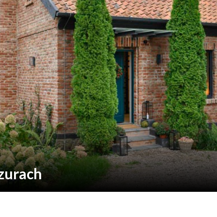
zurach