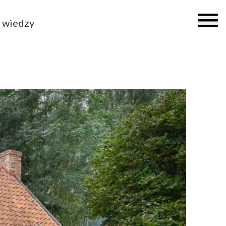
 wiedzy