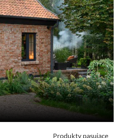
Produkty pasujące