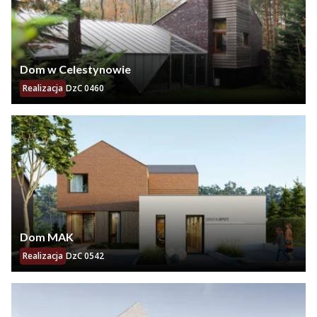
Dom w Celestynowie
Realizacja
DzC 0460
Dom MAK
Realizacja
DzC 0542