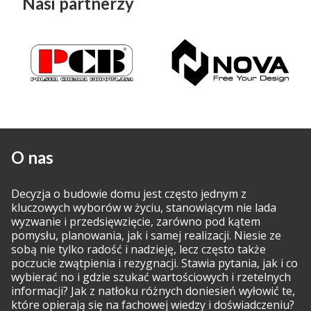
Nasi partnerzy
O nas
Decyzja o budowie domu jest często jednym z
kluczowych wyborów w życiu, stanowiącym nie lada
wyzwanie i przedsięwzięcie, zarówno pod kątem
pomysłu, planowania, jak i samej realizacji. Niesie ze
sobą nie tylko radość i nadzieję, lecz często także
poczucie zwątpienia i rezygnacji. Stawia pytania, jak i co
wybierać no i gdzie szukać wartościowych i rzetelnych
informacji? Jak z natłoku różnych doniesień wyłowić te,
które opierają się na fachowej wiedzy i doświadczeniu?