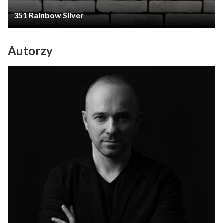
351 Rainbow Silver
Autorzy