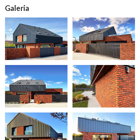
Galeria