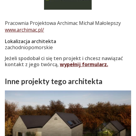
Pracownia Projektowa Archimac Michał Małolepszy
www.archimac.pl/
Lokalizacja architekta
zachodniopomorskie
Jeżeli spodobał ci się ten projekt i chcesz nawiązać
kontakt z jego twórcą,
wypełnij formularz.
Inne projekty tego architekta