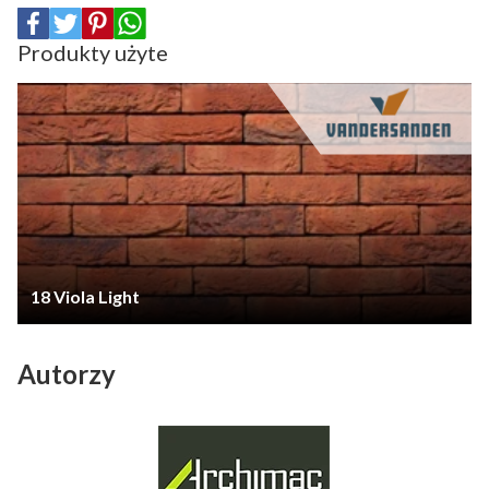
Produkty użyte
18 Viola Light
Autorzy