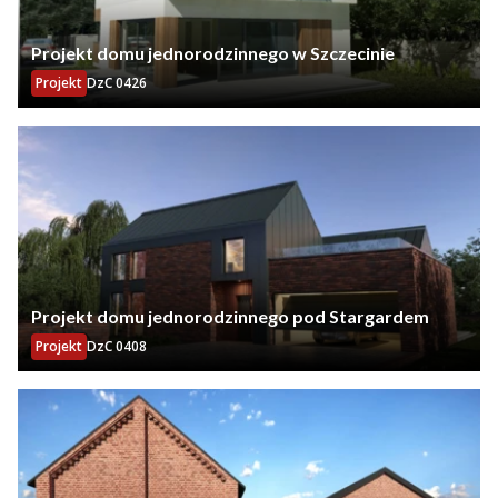
Projekt domu jednorodzinnego w Szczecinie
Projekt
DzC 0426
Projekt domu jednorodzinnego pod Stargardem
Projekt
DzC 0408