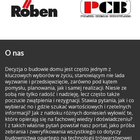
O nas
Decyzja o budowie domu jest często jednym z
kluczowych wyborów w życiu, stanowiącym nie lada
wyzwanie i przedsięwzięcie, zarówno pod kątem
pomysłu, planowania, jak i samej realizacji. Niesie ze
sobą nie tylko radość i nadzieję, lecz często także
poczucie zwątpienia i rezygnacji. Stawia pytania, jak i co
wybierać no i gdzie szukać wartościowych i rzetelnych
informacji? Jak z natłoku różnych doniesień wyłowić te,
które opierają się na fachowej wiedzy i doświadczeniu?
I z takich właśnie pytań powstał nasz portal, jako próba
zebrania i zweryfikowania wszystkiego co dotyczy
budownictwa opartego na technologii trójwarstwowej