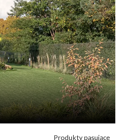
Produkty pasujące