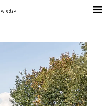
 wiedzy