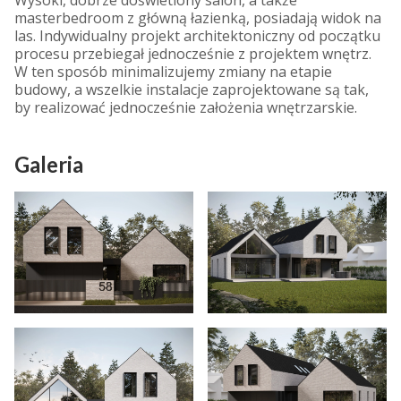
masterbedroom z główną łazienką, posiadają widok na
las. Indywidualny projekt architektoniczny od początku
procesu przebiegał jednocześnie z projektem wnętrz.
W ten sposób minimalizujemy zmiany na etapie
budowy, a wszelkie instalacje zaprojektowane są tak,
by realizować jednocześnie założenia wnętrzarskie.
Galeria