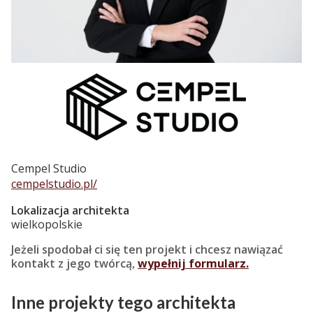
Cempel Studio
cempelstudio.pl/
Lokalizacja architekta
wielkopolskie
Jeżeli spodobał ci się ten projekt i chcesz nawiązać
kontakt z jego twórcą,
wypełnij formularz.
Inne projekty tego architekta