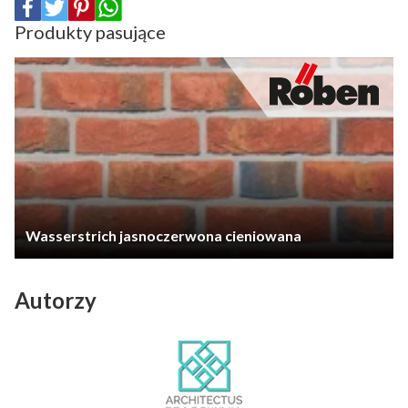
Produkty pasujące
Wasserstrich jasnoczerwona cieniowana
Autorzy