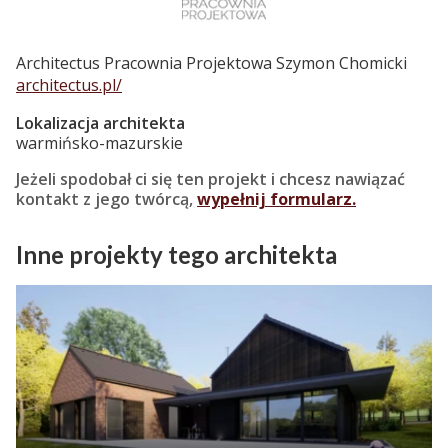
Architectus Pracownia Projektowa Szymon Chomicki
architectus.pl/
Lokalizacja architekta
warmińsko-mazurskie
Jeżeli spodobał ci się ten projekt i chcesz nawiązać
kontakt z jego twórcą,
wypełnij formularz.
Inne projekty tego architekta