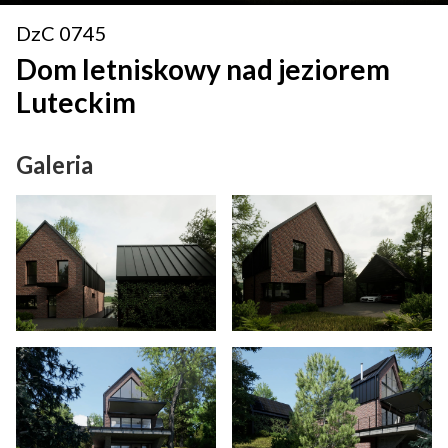
DzC 0745
Dom letniskowy nad jeziorem
Luteckim
Galeria