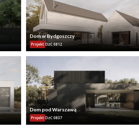
Dom w Bydgoszczy
Projekt
DzC 0812
Dom pod Warszawą
Projekt
DzC 0837