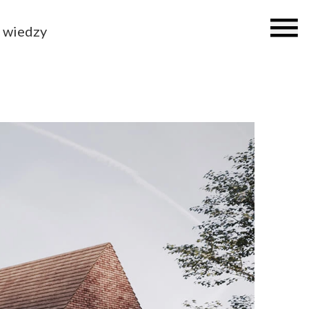
 wiedzy