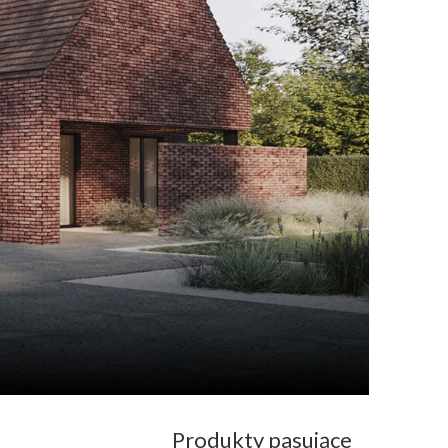
Produkty pasujące