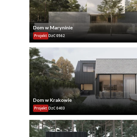
Dom w Maryninie
Projekt
DzC 0562
Dom w Krakowie
Projekt
DzC 0403