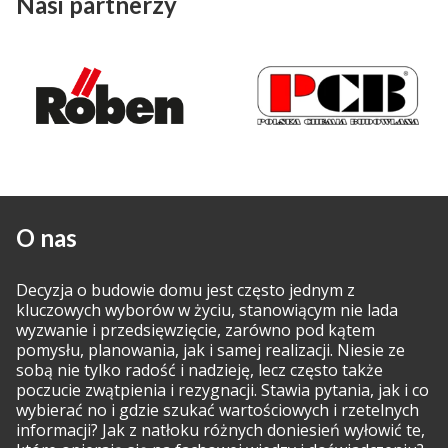
Nasi partnerzy
O nas
Decyzja o budowie domu jest często jednym z
kluczowych wyborów w życiu, stanowiącym nie lada
wyzwanie i przedsięwzięcie, zarówno pod kątem
pomysłu, planowania, jak i samej realizacji. Niesie ze
sobą nie tylko radość i nadzieję, lecz często także
poczucie zwątpienia i rezygnacji. Stawia pytania, jak i co
wybierać no i gdzie szukać wartościowych i rzetelnych
informacji? Jak z natłoku różnych doniesień wyłowić te,